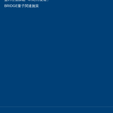
BRIDGE量子関連施策