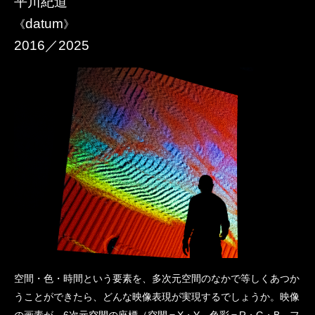
平川紀道
datum
《​
》​
2016／2025
空間・色・時間という要素を、多次元空間のなかで等しくあつか
うことができたら、どんな映像表現が実現するでしょうか。映像