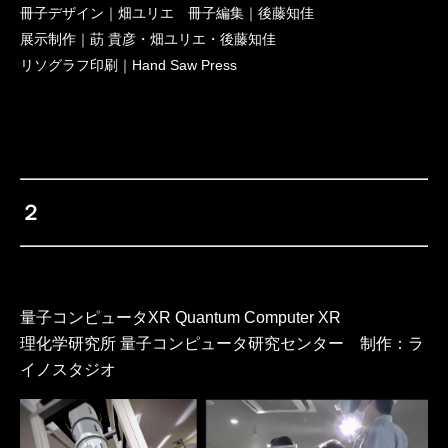
冊子デザイン｜畑ユリエ 冊子編集｜後藤知佳
展示制作｜莇 貴彦・畑ユリエ・後藤知佳
リソグラフ印刷｜Hand Saw Press
２
量子コンピュータXR Quantum Computer XR
理化学研究所 量子コンピュータ研究センター 制作：ラ
イノスタジオ