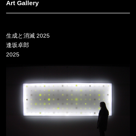
Art Gallery
生成と消滅 2025
逢坂卓郎
2025