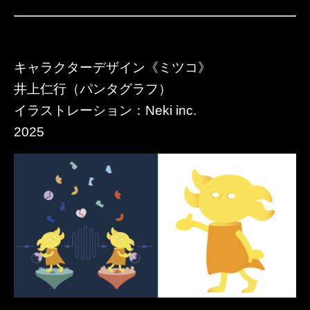
キャラクターデザイン《ミツコ》
井上仁行（パンタグラフ）
イラストレーション：Neki inc.
​2025