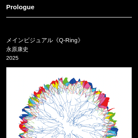
Prologue
メインビジュアル《Q-Ring》
永原康史
2025