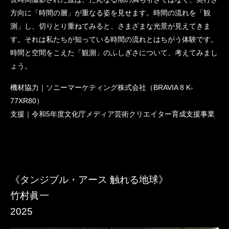
方向に「時間の層」が重なる姿を見せます。時間の流れを「観
測」し、切りとり重ねてみると、さまざまな光景が見えてきま
す。それは私たちが知っている時間の流れとはちがう体験です。
時間と空間をこえた「観測」のふしぎさについて、考えてみまし
ょう。
機材協力｜ソニーマーケティング株式会社（BRAVIA 8 K-
77XR80）
支援｜令和5年度文化庁メディア芸術クリエイター育成支援事業
《タンジブル・アース 触れる地球》
竹村眞一
2025