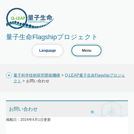
量子生命Flagshipプロジェクト
Language
Menu
量子科学技術研究開発機構
>
Q-LEAP量子生命Flagshipプロジェ
クト
> お問い合わせ
お問い合わせ
掲載日：2024年4月1日更新