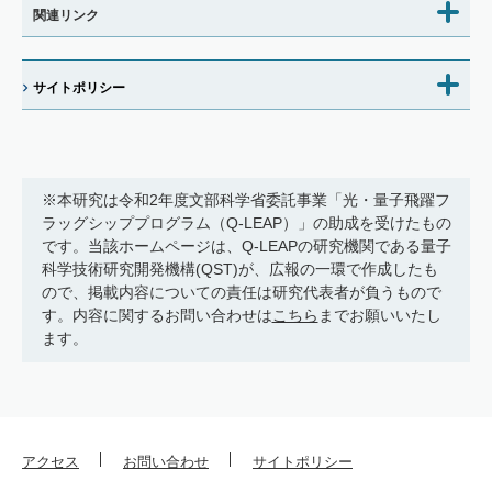
関連リンク
サイトポリシー
※本研究は令和2年度文部科学省委託事業「光・量子飛躍フ
ラッグシッププログラム（Q-LEAP）」の助成を受けたもの
です。当該ホームページは、Q-LEAPの研究機関である量子
科学技術研究開発機構(QST)が、広報の一環で作成したも
ので、掲載内容についての責任は研究代表者が負うもので
す。内容に関するお問い合わせは
こちら
までお願いいたし
ます。
アクセス
お問い合わせ
サイトポリシー