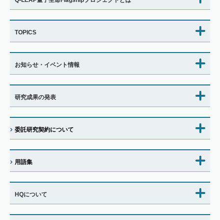
TOPICS
お知らせ・イベント情報
研究成果の発表
委託研究契約について
用語集
HQについて