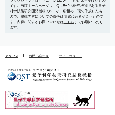
ラッグシッププログラム（Q-LEAP）」の助成を受けたもの
です。当該ホームページは、Q-LEAPの研究機関である量子
科学技術研究開発機構(QST)が、広報の一環で作成したも
ので、掲載内容についての責任は研究代表者が負うもので
す。内容に関するお問い合わせは
こちら
までお願いいたし
ます。
アクセス
お問い合わせ
サイトポリシー