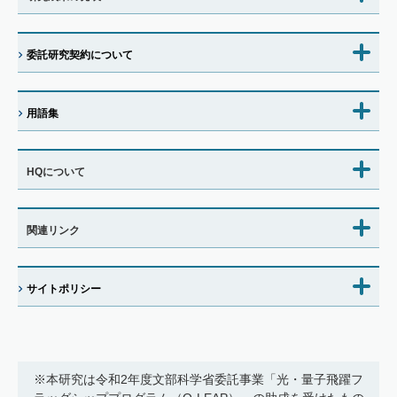
委託研究契約について
用語集
HQについて
関連リンク
サイトポリシー
※本研究は令和2年度文部科学省委託事業「光・量子飛躍フ