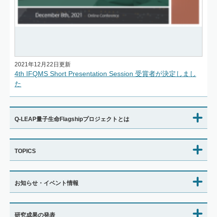
2021年12月22日更新
4th IFQMS Short Presentation Session 受賞者が決定しまし
た
Q-LEAP量子生命Flagshipプロジェクトとは
TOPICS
お知らせ・イベント情報
研究成果の発表