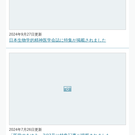
2024年9月27日更新
日本生物学的精神医学会誌に特集が掲載されました
2024年7月26日更新