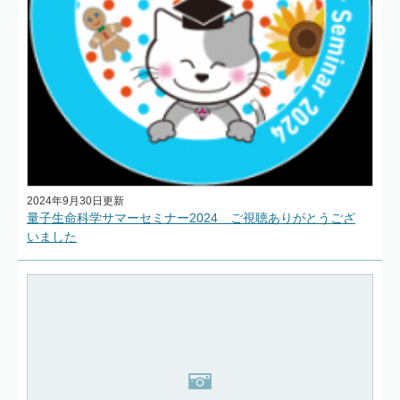
2024年9月30日更新
量子生命科学サマーセミナー2024 ご視聴ありがとうござ
いました