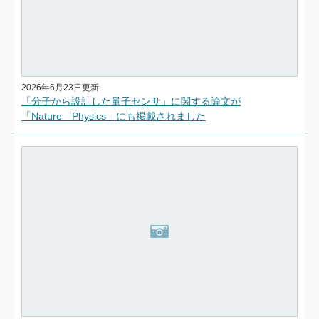
2026年6月23日更新
「分子から設計した量子センサ」に関する論文が
「Nature Physics」にも掲載されました