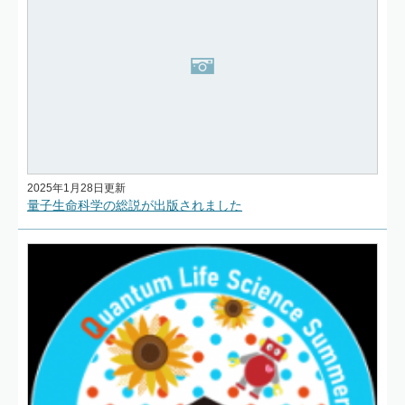
2025年1月28日更新
量子生命科学の総説が出版されました