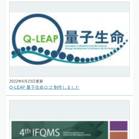
2022年6月23日更新
Q-LEAP 量子生命ロゴ 制作しました