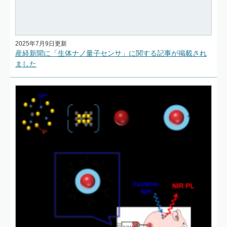
2025年7月9日更新
産経新聞に「生体ナノ量子センサ」に関する記事が掲載され
ました