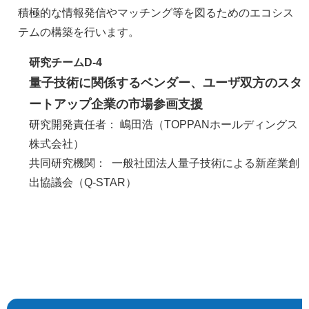
積極的な情報発信やマッチング等を図るためのエコシス
テムの構築を行います。
研究チームD-4
量子技術に関係するベンダー、ユーザ双方のスタ
ートアップ企業の市場参画支援
研究開発責任者： 嶋田浩（TOPPANホールディングス
株式会社）
共同研究機関： 一般社団法人量子技術による新産業創
出協議会（Q-STAR）