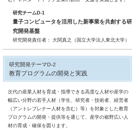
研究チームD-1
量子コンピュータを活用した新事業を共創する研
究開発基盤
研究開発責任者： 大関真之（国立大学法人東北大学）​
研究開発テーマD-2
教育プログラムの開発と実践​
次代の産業人材を育成・指導できる高度な人材や産学の
幅広い分野の若手人材（学生、研究者・技術者、経営者
（アントレプレナー人材を含む）等）を対象とした教育
プログラムの開発・提供等を通じて、産学の裾野広い人
材の育成・確保を図ります。