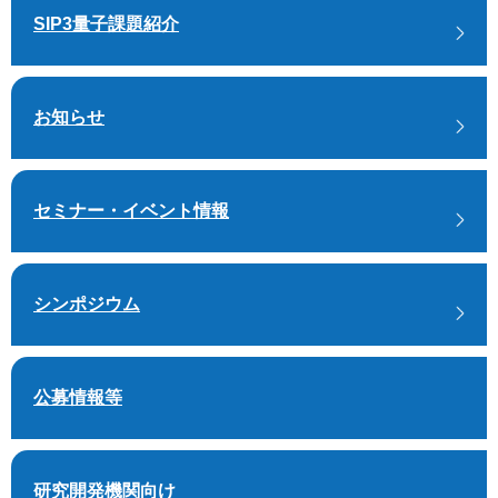
SIP3量子課題紹介
お知らせ
セミナー・イベント情報
シンポジウム
公募情報等
研究開発機関向け