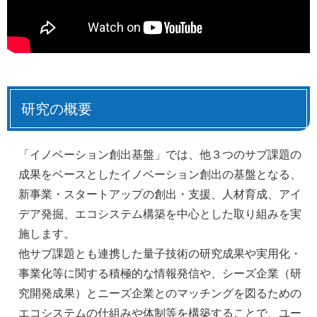
研究の概要
「イノベーション創出基盤」では、他３つのサブ課題の
成果をベースとしたイノベーション創出の基盤となる、
新事業・スタートアップの創出・支援、人材育成、アイ
デア発掘、エコシステム構築を中心とした取り組みを実
施します。
他サブ課題とも連携した量子技術の研究成果や実用化・
事業化等に関する積極的な情報発信や、シーズ企業（研
究開発成果）とニーズ企業とのマッチングを図るための
エコシステムの仕組みや体制等を構築することで、ユー