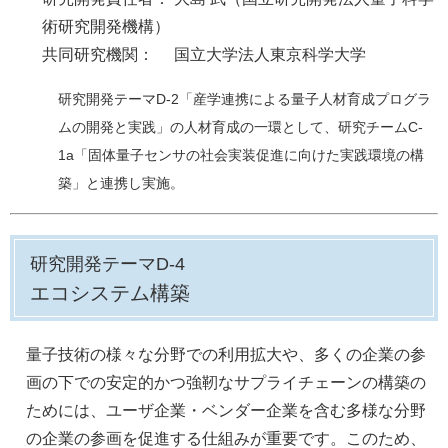
術研究開発機構）
​共同研究機関： 国立大学法人東京科学大学
研究開発テーマD-2「産学連携による量子人材育成プログラ
ムの開発と実践」の人材育成の一環として、研究チームC-
1a「固体量子センサの社会実装促進に向けた実践環境の構
築」と連携し実施。
研究開発テーマD-4
エコシステム構築
量子技術の様々な分野での利用拡大や、多くの企業の参
画の下での安定的かつ強靭なサプライチェーンの構築の
ためには、ユーザ企業・ベンダー企業を含む多様な分野
の企業の参画を促進する仕組みが重要です。このため、