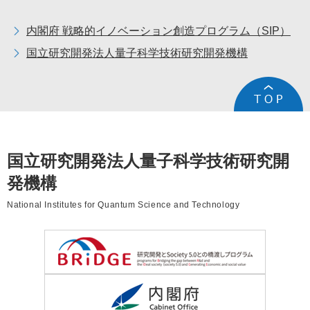
内閣府 戦略的イノベーション創造プログラム（
SIP
）
国立研究開発法人量子科学技術研究開発機構
国立研究開発法人量子科学技術研究開
発機構
National Institutes for Quantum Science and Technology