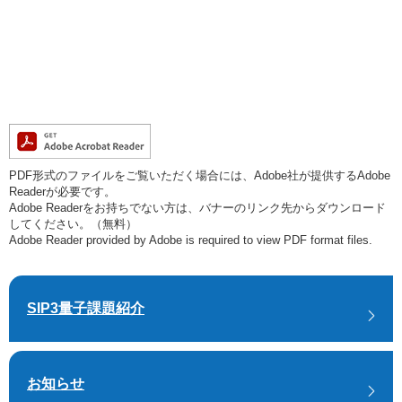
PDF形式のファイルをご覧いただく場合には、Adobe社が提供するAdobe
Readerが必要です。
Adobe Readerをお持ちでない方は、バナーのリンク先からダウンロード
してください。（無料）
Adobe Reader provided by Adobe is required to view PDF format files.
SIP3量子課題紹介
お知らせ