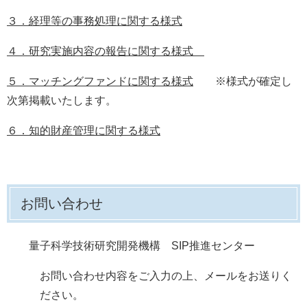
３．経理等の事務処理に関する様式
４．研究実施内容の報告に関する様式
５．マッチングファンドに関する様式
※様式が確定し
次第掲載いたします。
６．知的財産管理に関する様式
お問い合わせ
量子科学技術研究開発機構 SIP推進センター
お問い合わせ内容をご入力の上、メールをお送りく
ださい。