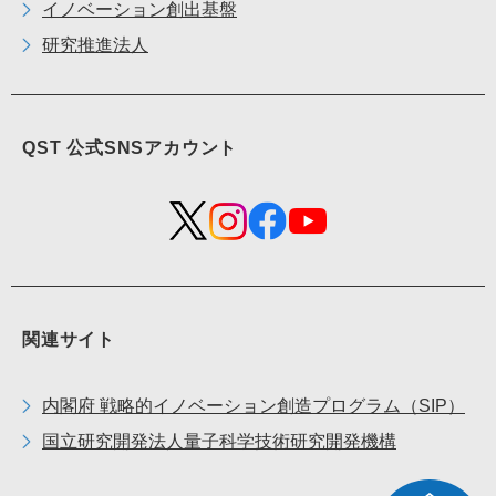
イノベーション創出基盤
研究推進法人
QST 公式
SNS
アカウント
関連サイト
内閣府 戦略的イノベーション創造プログラム（
SIP
）
国立研究開発法人量子科学技術研究開発機構