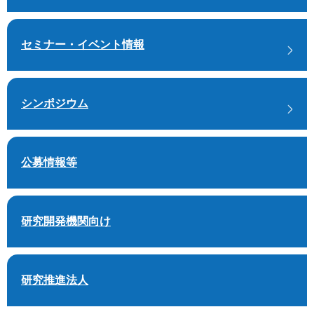
セミナー・イベント情報
シンポジウム
公募情報等
研究開発機関向け
研究推進法人