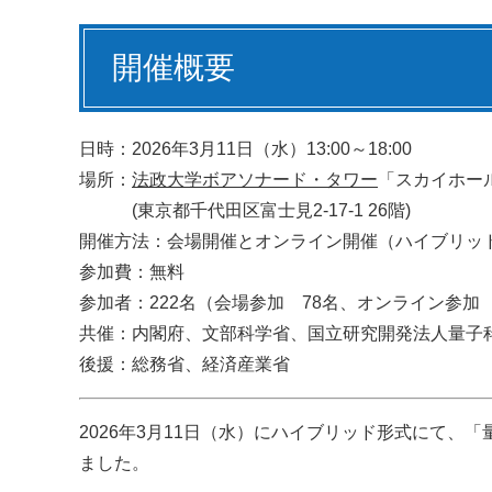
開催概要
日時：2026年3月11日（水）13:00～18:00
場所：
法政大学ボアソナード・タワー
「スカイホー
(東京都千代田区富士見2-17-1 26階)
開催方法：会場開催とオンライン開催（ハイブリッ
参加費：無料
参加者：222名（会場参加 78名、オンライン参加 
共催：内閣府、文部科学省、国立研究開発法人量子科
後援：総務省、経済産業省
2026年3月11日（水）にハイブリッド形式にて、「
ました。