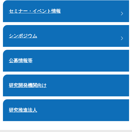
セミナー・イベント情報
シンポジウム
公募情報等
研究開発機関向け
研究推進法人