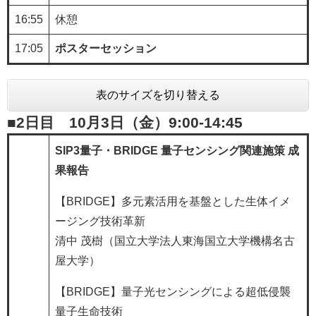
16:55
休憩
17:05
ポスターセッション
表のサイズを切り替える
■2日目 10月3日（金）
9:00-14:45​
SIP3量子・BRIDGE 量子センシング関連施策 成
果報告​
【BRIDGE】多元素活用を基盤とした生体イメ
ージング技術革新
清中 茂樹（国立大学法人東海国立大学機構名古
屋大学）
【BRIDGE】量子光センシングによる超低侵襲
量子生命技術