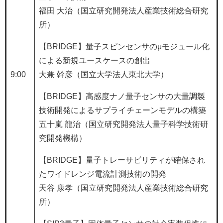
福田 大治（国立研究開発法人産業技術総合研究
所）
【BRIDGE】量子スピンセンサのμモジュール化
による新規ユースケースの創出
9:00
大兼 幹彦（国立大学法人東北大学）
【BRIDGE】高感度ナノ量子センサの大量調製
技術開発によるサプライチェーンモデルの構築
五十嵐 龍治（国立研究開発法人量子科学技術研
究開発機構）
【BRIDGE】量子トレーサビリティが確保され
たワイドレンジ電流計測技術の開発
天谷 康孝（国立研究開発法人産業技術総合研究
所）