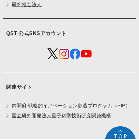
研究推進法人
QST 公式
SNS
アカウント
関連サイト
内閣府 戦略的イノベーション創造プログラム（
SIP
）
国立研究開発法人量子科学技術研究開発機構