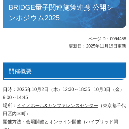
BRIDGE量子関連施策連携 公開シ
ンポジウム2025
ページID：0094458
更新日：2025年11月19日更新
開催概要
日時：2025年10月2日（木）12:30～18:35 10月3日（金）
9:00～14:45
場所：
イイノホール&カンファレンスセンター
（東京都千代
田区内幸町）
開催方法：会場開催とオンライン開催（ハイブリッド開