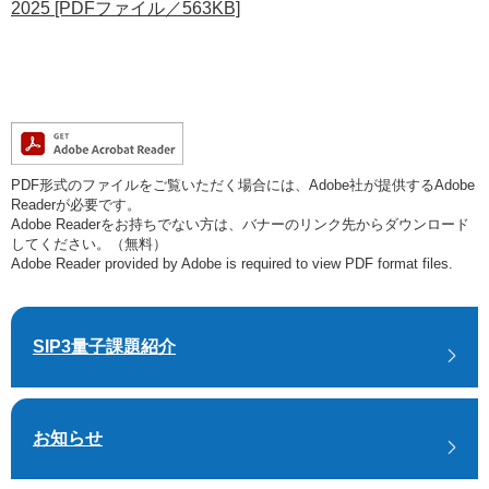
2025 [PDFファイル／563KB]
PDF形式のファイルをご覧いただく場合には、Adobe社が提供するAdobe
Readerが必要です。
Adobe Readerをお持ちでない方は、バナーのリンク先からダウンロード
してください。（無料）
Adobe Reader provided by Adobe is required to view PDF format files.
SIP3量子課題紹介
お知らせ