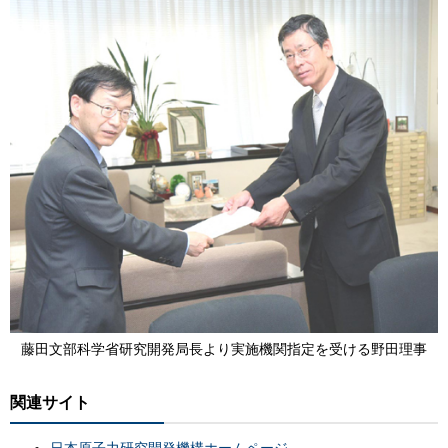
藤田文部科学省研究開発局長より実施機関指定を受ける野田理事
関連サイト