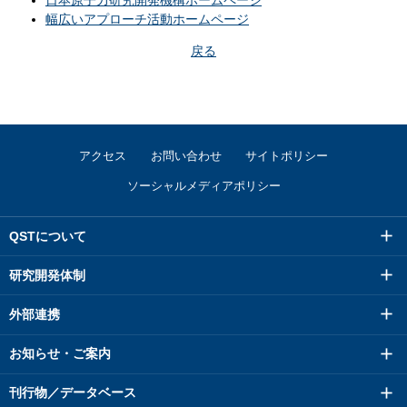
日本原子力研究開発機構ホームページ
幅広いアプローチ活動ホームページ
戻る
アクセス
お問い合わせ
サイトポリシー
ソーシャルメディアポリシー
QSTについて
研究開発体制
外部連携
お知らせ・ご案内
刊行物／データベース