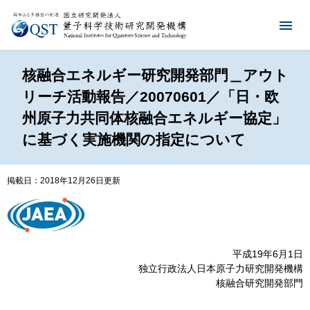
核融合エネルギー研究開発部門＿アウト
リーチ活動報告／20070601／「日・欧
州原子力共同体核融合エネルギー協定」
に基づく実施機関の指定について
掲載日：2018年12月26日更新
平成19年6月1日
独立行政法人日本原子力研究開発機構
核融合研究開発部門