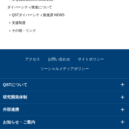
ダイバーシティ推進について
QSTダイバーシティ推進課 NEWS
支援制度
その他・リンク
アクセス
お問い合わせ
サイトポリシー
ソーシャルメディアポリシー
QSTについて
研究開発体制
外部連携
お知らせ・ご案内