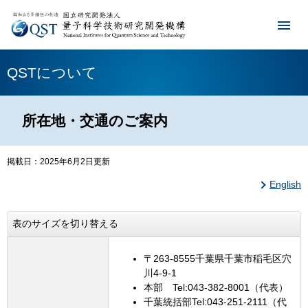
QSTについて
所在地・交通のご案内
掲載日：2025年6月2日更新
English
表のサイズを切り替える
〒263-8555千葉県千葉市稲毛区穴
川4-9-1
本部 Tel:043-382-8001（代表）
千葉統括部Tel:043-251-2111（代