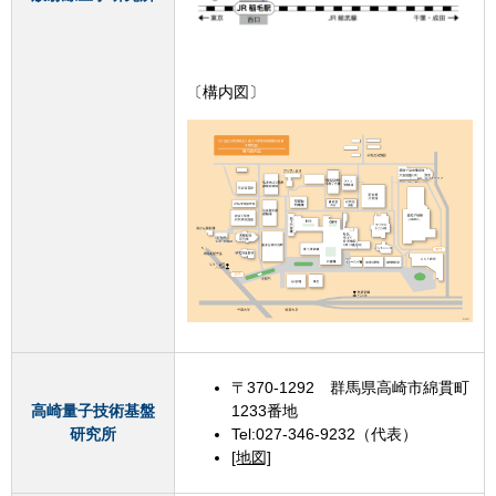
〔構内図〕
〒370-1292 群馬県高崎市綿貫町
高崎量子技術基盤
1233番地
研究所
Tel:027-346-9232（代表）
[地図]