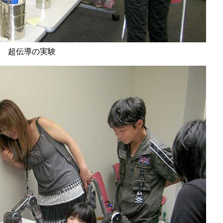
超伝導の実験