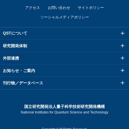
アクセス
お問い合わせ
サイトポリシー
ソーシャルメディアポリシー
QSTについて
研究開発体制
外部連携
お知らせ・ご案内
刊行物／データベース
国立研究開発法人量子科学技術研究開発機構
National Institutes for Quantum Science and Technology
Copyright © All Rights Reserved.