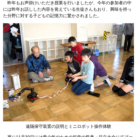
昨年もお声掛けいただき授業を行いましたが、今年の参加者の中
には昨年お話しした内容を覚えている生徒さんもおり、興味を持っ
た分野に対する子どもの記憶力に驚かされました。
遠隔保守装置の説明とミニロボット操作体験