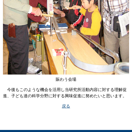
賑わう会場
今後もこのような機会を活用し当研究所活動内容に対する理解促
進、子ども達の科学分野に対する興味促進に努めたいと思います。
戻る