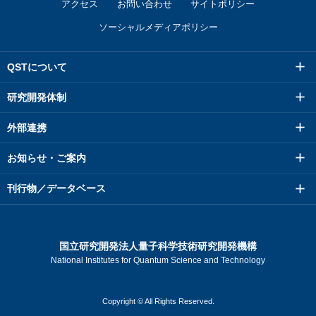
アクセス
お問い合わせ
サイトポリシー
ソーシャルメディアポリシー
QSTについて
研究開発体制
外部連携
お知らせ・ご案内
刊行物／データベース
国立研究開発法人量子科学技術研究開発機構
National Institutes for Quantum Science and Technology
Copyright © All Rights Reserved.