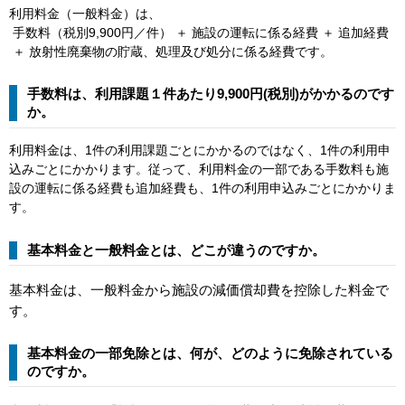
利用料金（一般料金）は、
手数料（税別9,900円／件） ＋ 施設の運転に係る経費 ＋ 追加経費
＋ 放射性廃棄物の貯蔵、処理及び処分に係る経費です。
手数料は、利用課題１件あたり9,900円(税別)がかかるのです
か。
利用料金は、1件の利用課題ごとにかかるのではなく、1件の利用申
込みごとにかかります。従って、利用料金の一部である手数料も施
設の運転に係る経費も追加経費も、1件の利用申込みごとにかかりま
す。
基本料金と一般料金とは、どこが違うのですか。
基本料金は、一般料金から施設の減価償却費を控除した料金で
す。
基本料金の一部免除とは、何が、どのように免除されている
のですか。