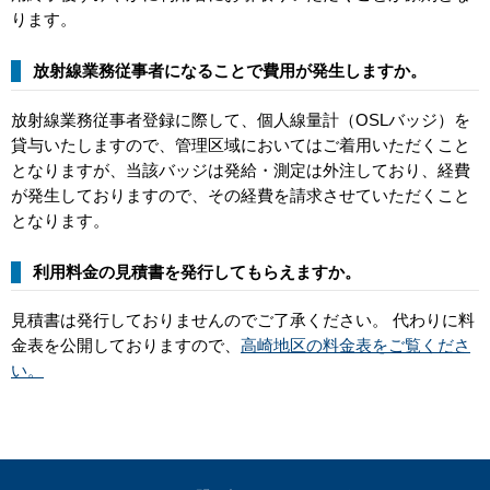
ります。
放射線業務従事者になることで費用が発生しますか。
放射線業務従事者登録に際して、個人線量計（OSLバッジ）を
貸与いたしますので、管理区域においてはご着用いただくこと
となりますが、当該バッジは発給・測定は外注しており、経費
が発生しておりますので、その経費を請求させていただくこと
となります。
利用料金の見積書を発行してもらえますか。
見積書は発行しておりませんのでご了承ください。 代わりに料
金表を公開しておりますので、
高崎地区の料金表をご覧くださ
い。