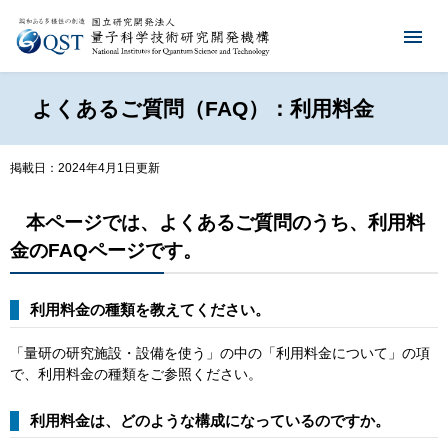
よくあるご質問（FAQ）：利用料金
掲載日：2024年4月1日更新
本ページでは、よくあるご質問のうち、利用料
金のFAQページです。
利用料金の種類を教えてください。
「量研の研究施設・設備を使う」の中の「利用料金について」の項
で、利用料金の種類をご参照ください。
利用料金は、どのような構成になっているのですか。