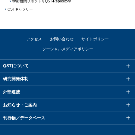
学術機関リポジトリQST-Repository
QSTギャラリー
アクセス
お問い合わせ
サイトポリシー
ソーシャルメディアポリシー
QSTについて
研究開発体制
外部連携
お知らせ・ご案内
刊行物／データベース