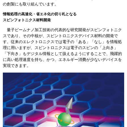
の創製にも取り組んでいます。
情報処理の高速化・省エネ化の切り札となる
スピンフォトニクス材料開発
量子ビームナノ加工技術の代表的な研究開発がスピンフォトニク
スであり、その中核が、スピントロニクスデバイス材料の開発で
す。従来のエレクトロニクスでは電子の「ある」「なし」を情報処
理に用いますが、スピントロニクスは電子のスピンの「上向き」
「下向き」もデジタル情報として扱えるようにすることで、飛躍的
に高い処理速度を持ち、かつ、エネルギー消費が少ないデバイスを
実現できます。