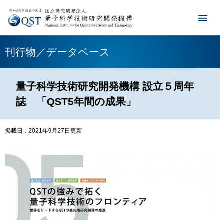
刊行物／データベース
量子科学技術研究開発機構 設立５周年
誌 「QST5年間の成果」
掲載日：2021年9月27日更新