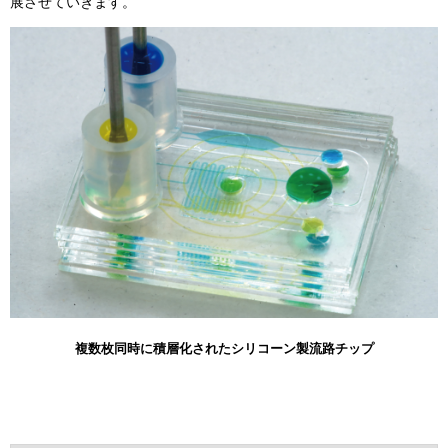
展させていきます。
複数枚同時に積層化されたシリコーン製流路チップ​