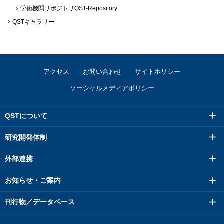
学術機関リポジトリQST-Repository
QSTギャラリー
アクセス
お問い合わせ
サイトポリシー
ソーシャルメディアポリシー
QSTについて
研究開発体制
外部連携
お知らせ・ご案内
刊行物／データベース