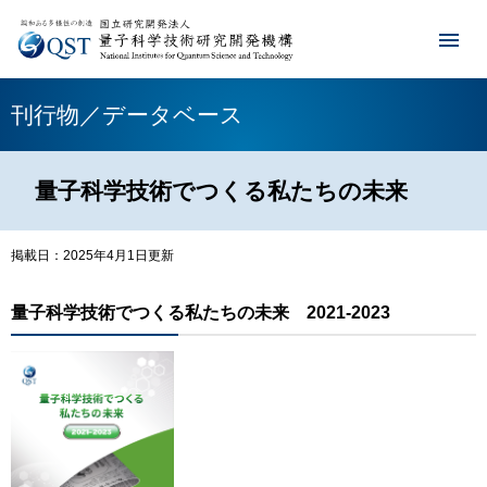
刊行物／データベース
量子科学技術でつくる私たちの未来
掲載日：2025年4月1日更新
量子科学技術でつくる私たちの未来 2021-2023