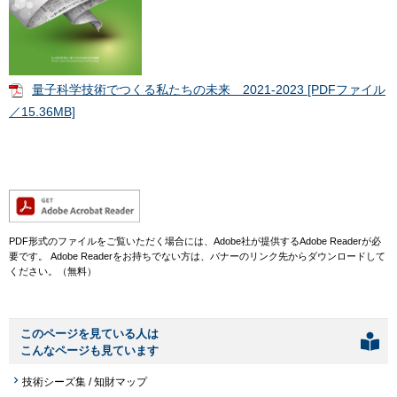
量子科学技術でつくる私たちの未来 2021-2023 [PDFファイル
／15.36MB]
PDF形式のファイルをご覧いただく場合には、Adobe社が提供するAdobe Readerが必
要です。
Adobe Readerをお持ちでない方は、バナーのリンク先からダウンロードして
ください。（無料）
このページを見ている人は
こんなページも見ています
技術シーズ集 / 知財マップ