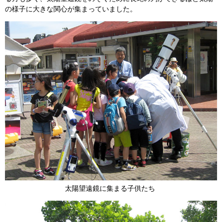
の様子に大きな関心が集まっていました。
太陽望遠鏡に集まる子供たち