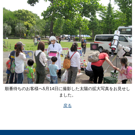
順番待ちのお客様へ5月14日に撮影した太陽の拡大写真をお見せし
ました。
戻る