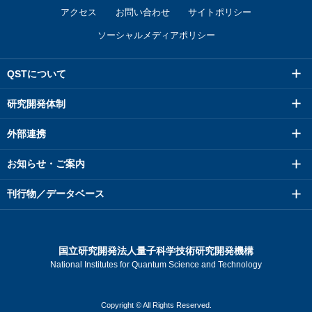
アクセス
お問い合わせ
サイトポリシー
ソーシャルメディアポリシー
QSTについて
研究開発体制
外部連携
お知らせ・ご案内
刊行物／データベース
国立研究開発法人量子科学技術研究開発機構
National Institutes for Quantum Science and Technology
Copyright © All Rights Reserved.