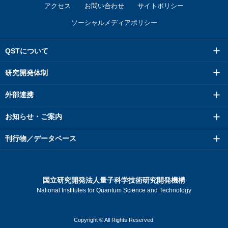
アクセス
お問い合わせ
サイトポリシー
ソーシャルメディアポリシー
QSTについて
研究開発体制
外部連携
お知らせ・ご案内
刊行物／データベース
国立研究開発法人量子科学技術研究開発機構
National Institutes for Quantum Science and Technology
Copyright © All Rights Reserved.