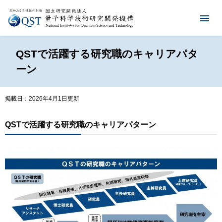
QSTで活躍する研究職のキャリアパタ
ーン
掲載日：2026年4月1日更新
QSTで活躍する研究職のキャリアパターン