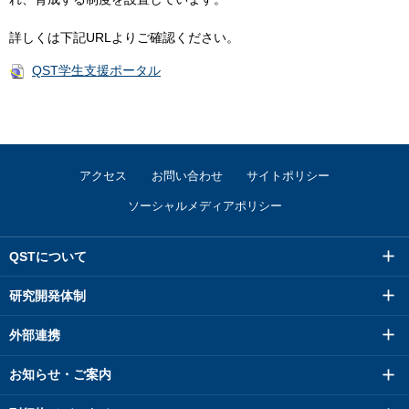
詳しくは下記URLよりご確認ください。
QST学生支援ポータル
アクセス
お問い合わせ
サイトポリシー
ソーシャルメディアポリシー
QSTについて
研究開発体制
外部連携
お知らせ・ご案内