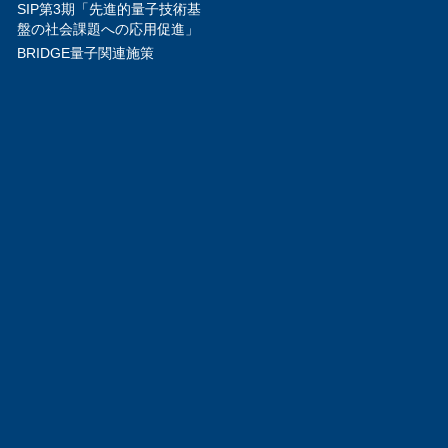
SIP第3期「先進的量子技術基
盤の社会課題への応用促進」
BRIDGE量子関連施策