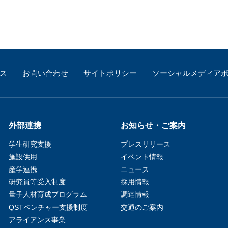
ス
お問い合わせ
サイトポリシー
ソーシャルメディア
外部連携
お知らせ・ご案内
学生研究支援​
プレスリリース
施設供用
イベント情報
産学連携
ニュース
研究員等受入制度
採用情報
量子人材育成プログラム
調達情報
QSTベンチャー支援制度
交通のご案内
アライアンス事業