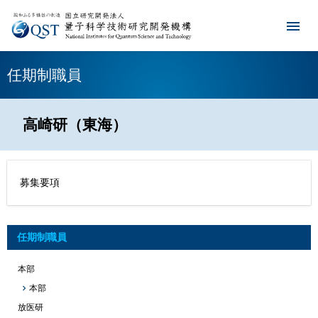
任期制職員
高崎研（東海）
募集要項
任期制職員
本部
本部
放医研