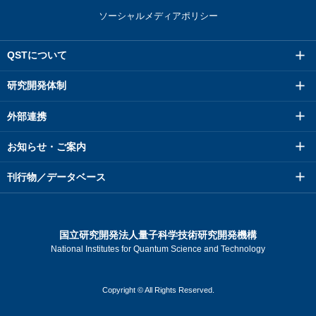
ソーシャルメディアポリシー
QSTについて
研究開発体制
外部連携
お知らせ・ご案内
刊行物／データベース
国立研究開発法人量子科学技術研究開発機構
National Institutes for Quantum Science and Technology
Copyright © All Rights Reserved.