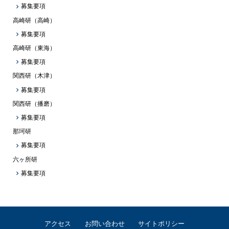
募集要項
高崎研（高崎）
募集要項
高崎研（東海）
募集要項
関西研（木津）
募集要項
関西研（播磨）
募集要項
那珂研
募集要項
六ヶ所研
募集要項
アクセス
お問い合わせ
サイトポリシー