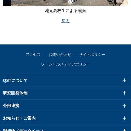
地元高校生による演奏
戻る
アクセス
お問い合わせ
サイトポリシー
ソーシャルメディアポリシー
QSTについて
研究開発体制
外部連携
お知らせ・ご案内
刊行物／データベース