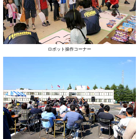
ロボット操作コーナー