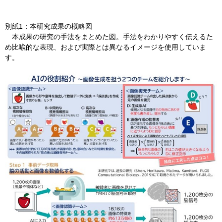
別紙1：本研究成果の概略図
​ 本成果の研究の手法をまとめた図。手法をわかりやすく伝えるた
め比喩的な表現、および実際とは異なるイメージを使用していま
す。