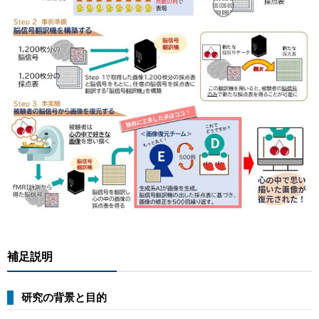
補足説明
研究の背景と目的