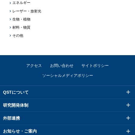
エネルギー
レーザー・放射光
生物・植物
材料・物質
その他
アクセス
お問い合わせ
サイトポリシー
ソーシャルメディアポリシー
QSTについて
研究開発体制
外部連携
お知らせ・ご案内