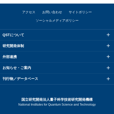
アクセス
お問い合わせ
サイトポリシー
ソーシャルメディアポリシー
QSTについて
研究開発体制
外部連携
お知らせ・ご案内
刊行物／データベース
国立研究開発法人量子科学技術研究開発機構
National Institutes for Quantum Science and Technology