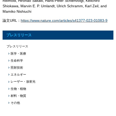
Reimold, Hironao Sakaki, Hans-Peter Schlenvoigt, Keiichiro
Shiokawa, Marvin E. P. Umlandt, Ulrich Schramm, Karl Zeil, and
Mamiko Nishiuchi
論文URL：
https://www.nature.com/articles/s41377-023-01083-9
プレスリリース
プレスリリース
医学・医療
生命科学
照射技術
エネルギー
レーザー・放射光
生物・植物
材料・物質
その他