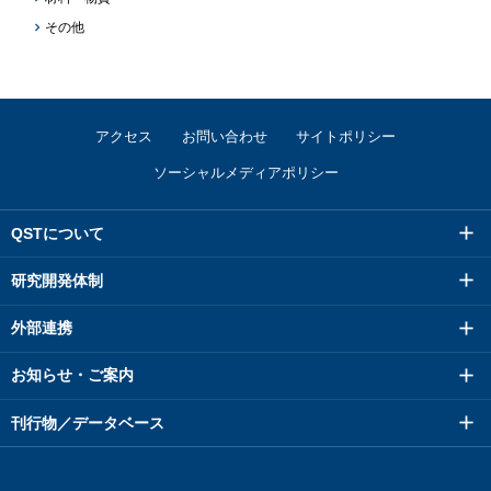
その他
アクセス
お問い合わせ
サイトポリシー
ソーシャルメディアポリシー
QSTについて
研究開発体制
外部連携
お知らせ・ご案内
刊行物／データベース