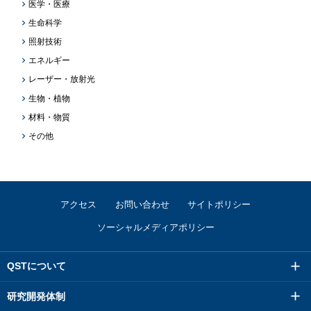
医学・医療
生命科学
照射技術
エネルギー
レーザー・放射光
生物・植物
材料・物質
その他
アクセス
お問い合わせ
サイトポリシー
ソーシャルメディアポリシー
QSTについて
研究開発体制