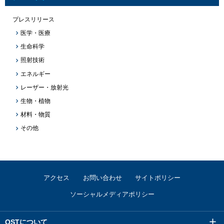
プレスリリース
医学・医療
生命科学
照射技術
エネルギー
レーザー・放射光
生物・植物
材料・物質
その他
アクセス
お問い合わせ
サイトポリシー
ソーシャルメディアポリシー
QSTについて