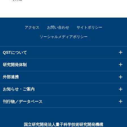
アクセス
お問い合わせ
サイトポリシー
ソーシャルメディアポリシー
QSTについて
研究開発体制
外部連携
お知らせ・ご案内
刊行物／データベース
国立研究開発法人量子科学技術研究開発機構