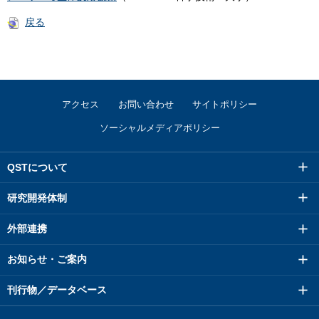
戻る
アクセス
お問い合わせ
サイトポリシー
ソーシャルメディアポリシー
QSTについて
研究開発体制
外部連携
お知らせ・ご案内
刊行物／データベース