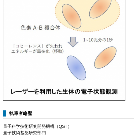
執筆者略歴
量子科学技術研究開発機構（QST）
量子技術基盤研究部門