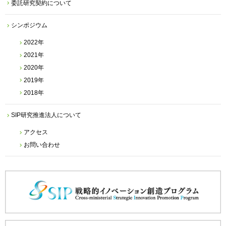
委託研究契約について
シンポジウム
2022年
2021年
2020年
2019年
2018年
SIP研究推進法人について
アクセス
お問い合わせ