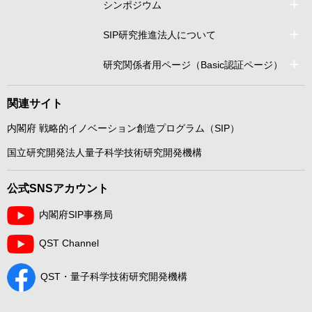
シンポジウム
SIP研究推進法人について
研究関係者用ページ（Basic認証ページ）
関連サイト
内閣府 戦略的イノベーション創造プログラム（SIP）
国立研究開発法人量子科学技術研究開発機構
公式SNSアカウント
内閣府SIP事務局
QST Channel
QST・量子科学技術研究開発機構