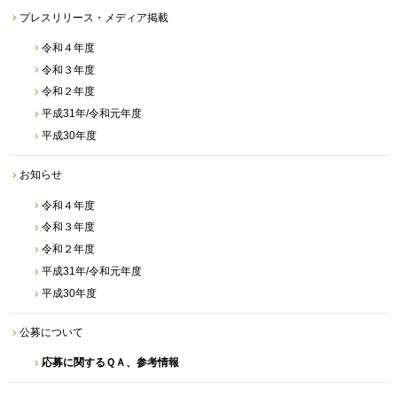
プレスリリース・メディア掲載
令和４年度
令和３年度
令和２年度
平成31年/令和元年度
平成30年度
お知らせ
令和４年度
令和３年度
令和２年度
平成31年/令和元年度
平成30年度
公募について
応募に関するＱＡ、参考情報