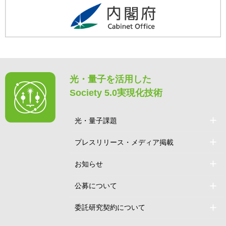
光・量子を活用した
Society 5.0実現化技術
光・量子課題
プレスリリース・メディア掲載
お知らせ
公募について
委託研究契約について