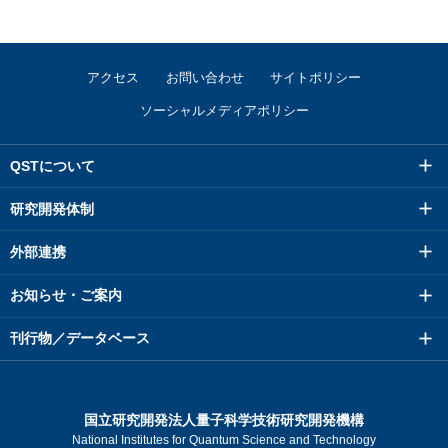
アクセス
お問い合わせ
サイトポリシー
ソーシャルメディアポリシー
QSTについて
研究開発体制
外部連携
お知らせ・ご案内
刊行物／データベース
国立研究開発法人量子科学技術研究開発機構
National Institutes for Quantum Science and Technology