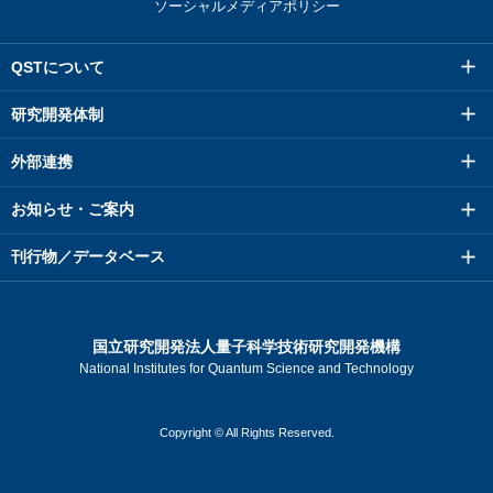
ソーシャルメディアポリシー
QSTについて
研究開発体制
外部連携
お知らせ・ご案内
刊行物／データベース
国立研究開発法人量子科学技術研究開発機構
National Institutes for Quantum Science and Technology
Copyright © All Rights Reserved.