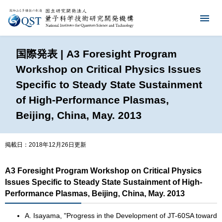
国際発表 | A3 Foresight Program
Workshop on Critical Physics Issues
Specific to Steady State Sustainment
of High-Performance Plasmas,
Beijing, China, May. 2013
掲載日：2018年12月26日更新
A3 Foresight Program Workshop on Critical Physics
Issues Specific to Steady State Sustainment of High-
Performance Plasmas, Beijing, China, May. 2013
A. Isayama, "Progress in the Development of JT-60SA toward