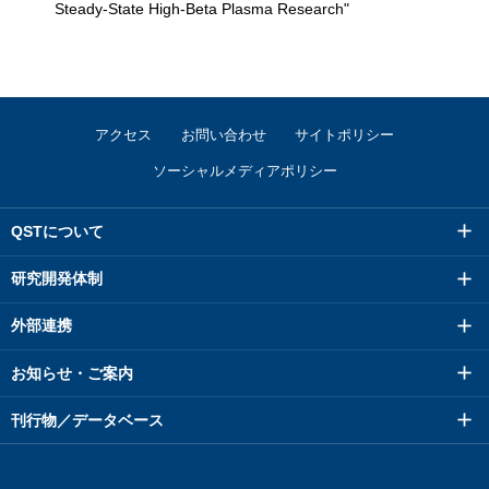
Steady-State High-Beta Plasma Research"
アクセス
お問い合わせ
サイトポリシー
ソーシャルメディアポリシー
QSTについて
研究開発体制
外部連携
お知らせ・ご案内
刊行物／データベース