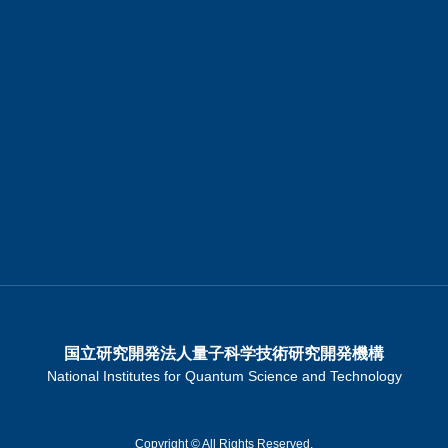
国立研究開発法人量子科学技術研究開発機構
National Institutes for Quantum Science and Technology
Copyright © All Rights Reserved.