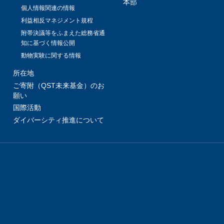
本部
個人情報関連の情報
利益相反マネジメント規程
附帯決議等をふまえた総務省通
知に基づく情報公開
動物実験に関する情報
所在地
ご寄附（QST未来基金）のお
願い
国際活動
ダイバーシティ推進について