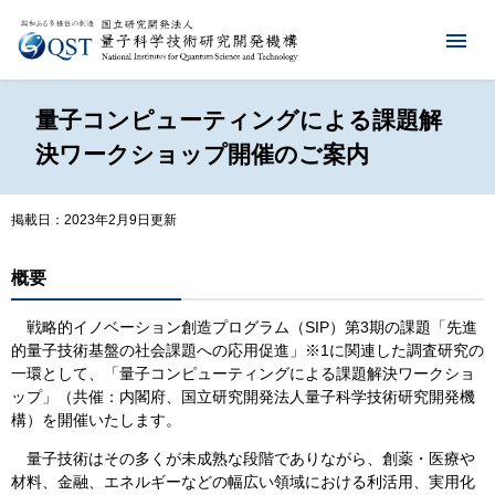
量子コンピューティングによる課題解
決ワークショップ開催のご案内
掲載日：2023年2月9日更新
概要​
戦略的イノベーション創造プログラム（SIP）第3期の課題「先進
的量子技術基盤の社会課題への応用促進」※1に関連した調査研究の
一環として、「量子コンピューティングによる課題解決ワークショ
ップ」（共催：内閣府、国立研究開発法人量子科学技術研究開発機
構）を開催いたします。
量子技術はその多くが未成熟な段階でありながら、創薬・医療や
材料、金融、エネルギーなどの幅広い領域における利活用、実用化