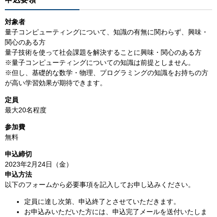
対象者
量子コンピューティングについて、知識の有無に関わらず、興味・
関心のある方
量子技術を使って社会課題を解決することに興味・関心のある方
※量子コンピューティングについての知識は前提としません。
※但し、基礎的な数学・物理、プログラミングの知識をお持ちの方
が高い学習効果が期待できます。
定員
最大20名程度
参加費
無料
申込締切
2023年2月24日（金）
申込方法
以下のフォームから必要事項を記入してお申し込みください。
定員に達し次第、申込終了とさせていただきます。
お申込みいただいた方には、申込完了メールを送付いたしま