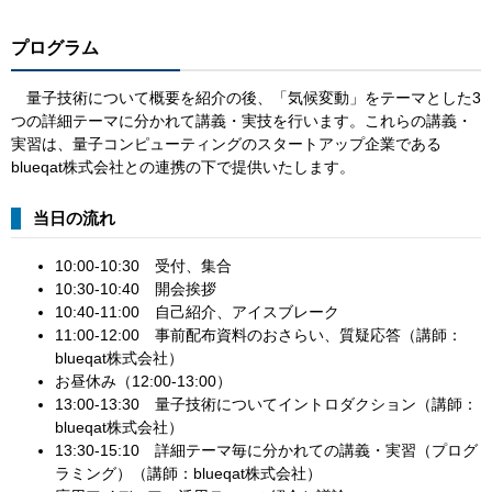
プログラム
量子技術について概要を紹介の後、「気候変動」をテーマとした3
つの詳細テーマに分かれて講義・実技を行います。これらの講義・
実習は、量子コンピューティングのスタートアップ企業である
blueqat株式会社との連携の下で提供いたします。
当日の流れ
10:00-10:30 受付、集合
10:30-10:40 開会挨拶
10:40-11:00 自己紹介、アイスブレーク
11:00-12:00 事前配布資料のおさらい、質疑応答（講師：
blueqat株式会社）
お昼休み（12:00-13:00）
13:00-13:30 量子技術についてイントロダクション（講師：
blueqat株式会社）
13:30-15:10 詳細テーマ毎に分かれての講義・実習（プログ
ラミング）（講師：blueqat株式会社）