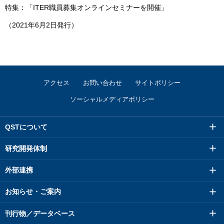
特集：「ITER職員募集オンラインセミナーを開催」
（2021年6月2日発行）
アクセス
お問い合わせ
サイトポリシー
ソーシャルメディアポリシー
QSTについて
研究開発体制
外部連携
お知らせ・ご案内
刊行物／データベース