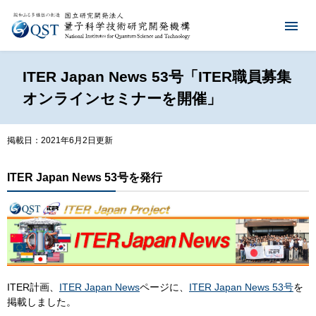
ITER Japan News 53号「ITER職員募集
オンラインセミナーを開催」
掲載日：2021年6月2日更新
ITER Japan News 53号を発行
ITER計画、
ITER Japan News
ページに、
ITER Japan News 53号
を
掲載しました。