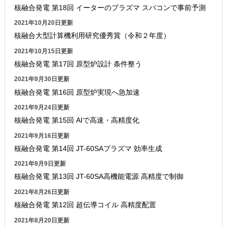
核融合発電 第18回 イーターのプラズマ スパコンで事前予測
2021年10月20日更新
核融合大型計算機利用研究優秀賞（令和２年度）
2021年10月15日更新
核融合発電 第17回 原型炉設計 条件整う
2021年9月30日更新
核融合発電 第16回 原型炉実現へ急加速
2021年9月24日更新
核融合発電 第15回 AIで高速・高精度化
2021年9月16日更新
核融合発電 第14回 JT-60SAプラズマ 効率生成
2021年9月9日更新
核融合発電 第13回 JT-60SA高機能電源 高精度で制御
2021年8月26日更新
核融合発電 第12回 超伝導コイル 高精度配置
2021年8月20日更新