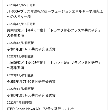
2023年12月27日更新
JT-60SAプラズマ運転開始―フュージョンエネルギー早期実現
への大きな一歩
2023年12月15日更新
共同研究／【令和6年度】「トカマク炉心プラズマ共同研究」
の募集要項
2023年12月7日更新
令和4年度JT-60共同研究優秀賞
2022年11月8日更新
共同研究／【令和5年度】「トカマク炉心プラズマ共同研究」
の募集要項
2022年11月2日更新
令和3年度JT-60共同研究優秀賞
2022年11月2日更新
令和3年度JT-60共同研究優秀賞
2022年4月8日更新
ITER Japan News 69～72号を発行しました