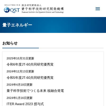
量子エネルギー
お知らせ
2025年10月31日更新
令和6年度JT-60共同研究優秀賞
2024年12月13日更新
令和5年度JT-60共同研究優秀賞
2024年4月18日更新
量子科学技術でつくる未来 核融合発電
2024年1月16日更新
ITER Award 2023 授与式