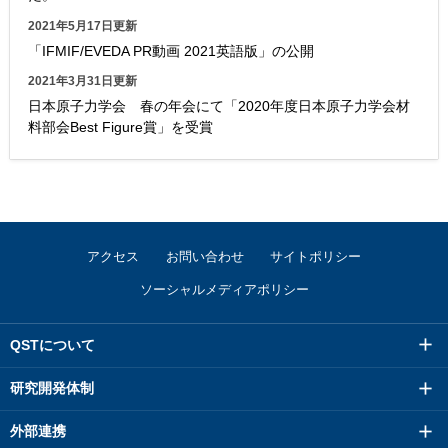
2021年5月17日更新
「IFMIF/EVEDA PR動画 2021英語版」の公開
2021年3月31日更新
日本原子力学会 春の年会にて「2020年度日本原子力学会材
料部会Best Figure賞」を受賞
アクセス
お問い合わせ
サイトポリシー
ソーシャルメディアポリシー
QSTについて
研究開発体制
外部連携