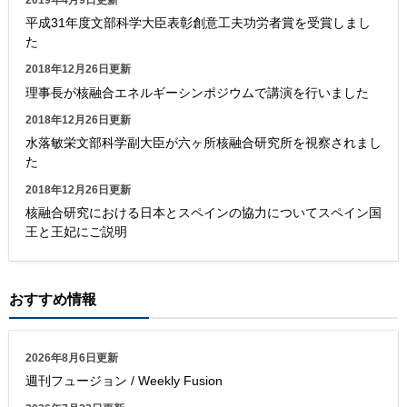
平成31年度文部科学大臣表彰創意工夫功労者賞を受賞しまし
た
2018年12月26日更新
理事長が核融合エネルギーシンポジウムで講演を行いました
2018年12月26日更新
水落敏栄文部科学副大臣が六ヶ所核融合研究所を視察されまし
た
2018年12月26日更新
核融合研究における日本とスペインの協力についてスペイン国
王と王妃にご説明
おすすめ情報
2026年8月6日更新
週刊フュージョン / Weekly Fusion