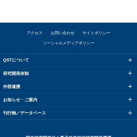
アクセス
お問い合わせ
サイトポリシー
ソーシャルメディアポリシー
QSTについて
研究開発体制
外部連携
お知らせ・ご案内
刊行物／データベース