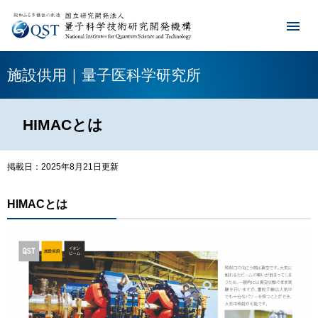
施設供用｜量子医科学研究所
HIMACとは
掲載日：2025年8月21日更新
HIMACとは