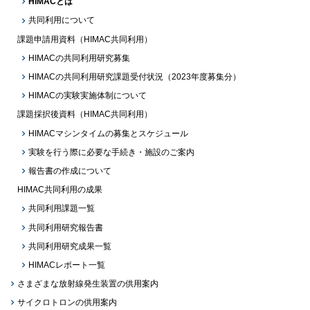
HIMACとは
共同利用について
課題申請用資料（HIMAC共同利用）
HIMACの共同利用研究募集
HIMACの共同利用研究課題受付状況（2023年度募集分）
HIMACの実験実施体制について
課題採択後資料（HIMAC共同利用）
HIMACマシンタイムの募集とスケジュール
実験を行う際に必要な手続き・施設のご案内
報告書の作成について
HIMAC共同利用の成果
共同利用課題一覧
共同利用研究報告書
共同利用研究成果一覧
HIMACレポート一覧
さまざまな放射線発生装置の供用案内
サイクロトロンの供用案内