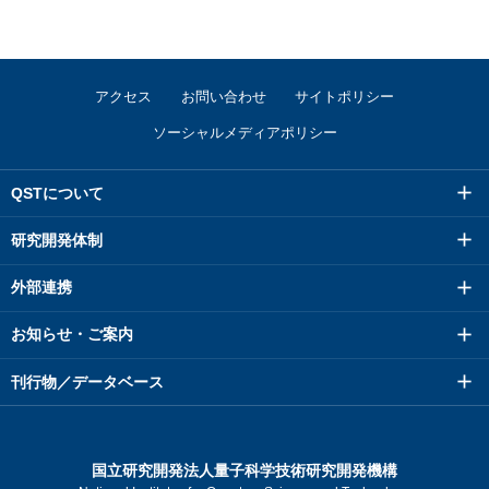
アクセス
お問い合わせ
サイトポリシー
ソーシャルメディアポリシー
QSTについて
研究開発体制
外部連携
お知らせ・ご案内
刊行物／データベース
国立研究開発法人量子科学技術研究開発機構