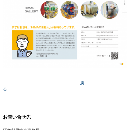
戻
る
お問い合せ先