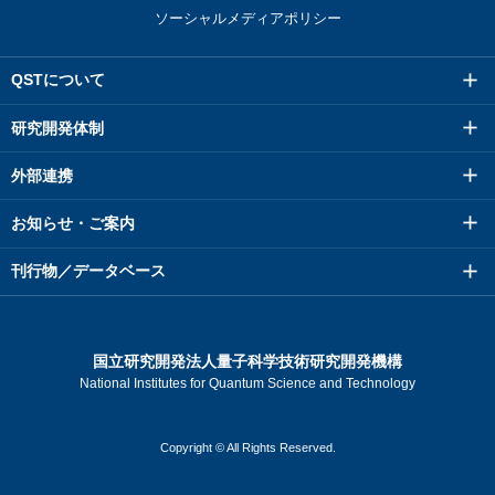
ソーシャルメディアポリシー
QSTについて
研究開発体制
外部連携
お知らせ・ご案内
刊行物／データベース
国立研究開発法人量子科学技術研究開発機構
National Institutes for Quantum Science and Technology
Copyright © All Rights Reserved.