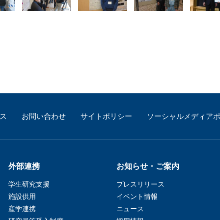
ス
お問い合わせ
サイトポリシー
ソーシャルメディア
外部連携
お知らせ・ご案内
学生研究支援​
プレスリリース
施設供用
イベント情報
産学連携
ニュース