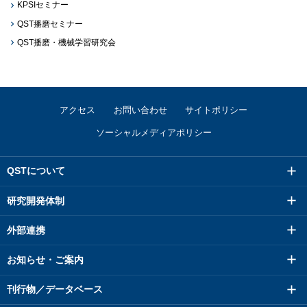
KPSIセミナー
QST播磨セミナー
QST播磨・機械学習研究会
アクセス
お問い合わせ
サイトポリシー
ソーシャルメディアポリシー
QSTについて
研究開発体制
外部連携
お知らせ・ご案内
刊行物／データベース