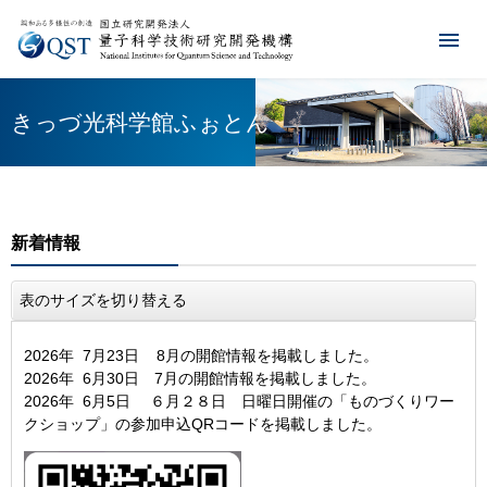
きっづ光科学館ふぉとん
新着情報
表のサイズを切り替える
​​2026年 7月23日 8月の開館情報を掲載しました。
​​2026年 6月30日 7月の開館情報を掲載しました。
2026年 6月5日 ６月２８日 日曜日開催の「ものづくりワー
クショップ」の参加申込QRコードを掲載しました。