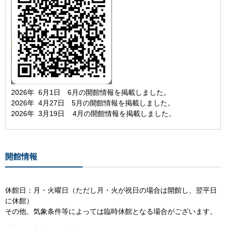
​2026年 6月1日 6月の開館情報を掲載しました。
2026年 4月27日 5月の開館情報を掲載しました。
2026年 3月19日 4月の開館情報を掲載しました。
開館情報
休館日：月・火曜日（ただし月・火が祝日の場合は開館し、翌平日
に休館）
その他、気象条件等によっては臨時休館となる場合がございます。