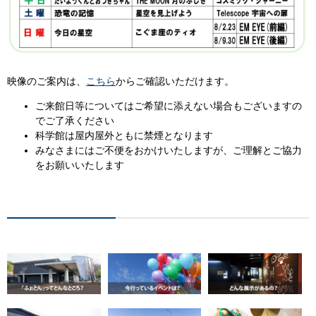
映像のご案内は、
こちら
からご確認いただけます。​
ご来館日等についてはご希望に添えない場合もございますの
でご了承ください
科学館は屋内屋外ともに禁煙となります
みなさまにはご不便をおかけいたしますが、ご理解とご協力
をお願いいたします