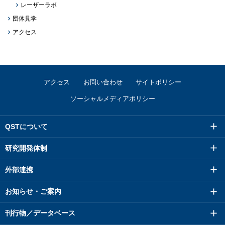
レーザーラボ
団体見学
アクセス
アクセス
お問い合わせ
サイトポリシー
ソーシャルメディアポリシー
QSTについて
研究開発体制
外部連携
お知らせ・ご案内
刊行物／データベース