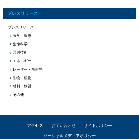
プレスリリース
プレスリリース
医学・医療
生命科学
照射技術
エネルギー
レーザー・放射光
生物・植物
材料・物質
その他
アクセス
お問い合わせ
サイトポリシー
ソーシャルメディアポリシー