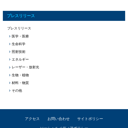
プレスリリース
プレスリリース
医学・医療
生命科学
照射技術
エネルギー
レーザー・放射光
生物・植物
材料・物質
その他
アクセス
お問い合わせ
サイトポリシー