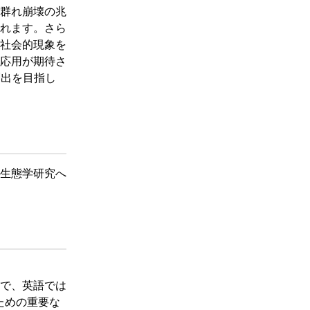
群れ崩壊の兆
れます。さら
社会的現象を
応用が期待さ
創出を目指し
動生態学研究へ
で、英語では
るための重要な