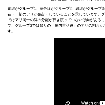
青線がグループ1、黄色線がグループ2、緑線がグループ
在（一部のアリが独占）していることを示しています。グ
ではアリ同士の餌の分配が行き渡っていない傾向があるこ
で、グループ3では残りの「巣内世話役」のアリの割合が
す。