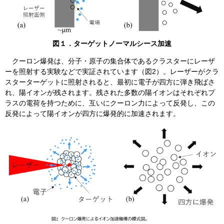
​図１．ターゲットノーマルシース加速
クーロン爆発は、分子・原子の集合体であるクラスターにレーザ
ーを照射する実験などで実証されています（図2）。レーザーがクラ
スターターゲットに照射されると、最初に電子が四方に弾き飛ばさ
れ、陽イオンが残されます。残された多数の陽イオンはそれぞれプ
ラスの電荷を持つために、互いにクーロン力によって反発し、この
反発によって陽イオンが四方に爆発的に加速されます。​