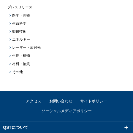
プレスリリース
医学・医療
生命科学
照射技術
エネルギー
レーザー・放射光
生物・植物
材料・物質
その他
アクセス
お問い合わせ
サイトポリシー
ソーシャルメディアポリシー
QSTについて