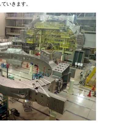
していきます。