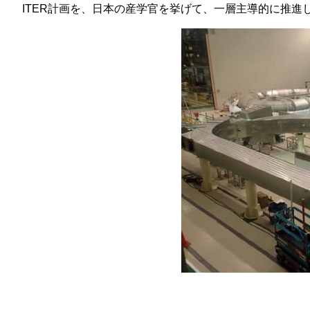
ITER計画を、日本の産学官を挙げて、一層主導的に推進