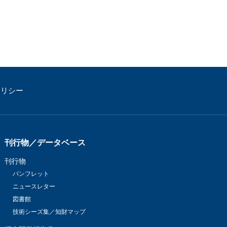
ポリシー
刊行物／データベース
刊行物
パンフレット
ニュースレター
図書館
技術シーズ集／知財マップ