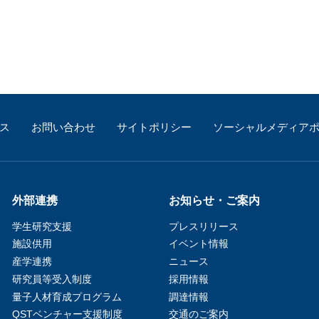
ス
お問い合わせ
サイトポリシー
ソーシャルメディア
外部連携
お知らせ・ご案内
学生研究支援​
プレスリリース
施設供用
イベント情報
産学連携
ニュース
研究員等受入制度
採用情報
量子人材育成プログラム
調達情報
QSTベンチャー支援制度
交通のご案内