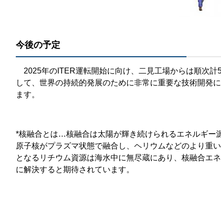
今後の予定
2025年のITER運転開始に向け、二見工場からは順次
して、世界の持続的発展のために非常に重要な技術開発に
ます。
*核融合とは…核融合は太陽が輝き続けられるエネルギー
原子核がプラズマ状態で融合し、ヘリウムなどのより重い
となるリチウム資源は海水中に無尽蔵にあり、核融合エネ
に解決すると期待されています。