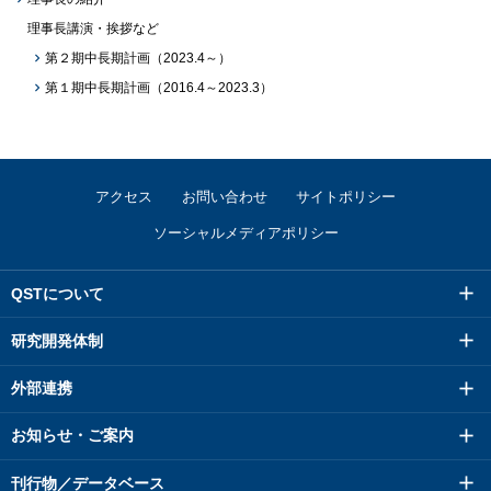
理事長講演・挨拶など
第２期中長期計画（2023.4～）
第１期中長期計画（2016.4～2023.3）
アクセス
お問い合わせ
サイトポリシー
ソーシャルメディアポリシー
QSTについて
研究開発体制
外部連携
お知らせ・ご案内
刊行物／データベース