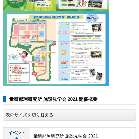
量研那珂研究所 施設見学会 2021 開催概要
表のサイズを切り替える
イベント
量研那珂研究所 施設見学会 2021