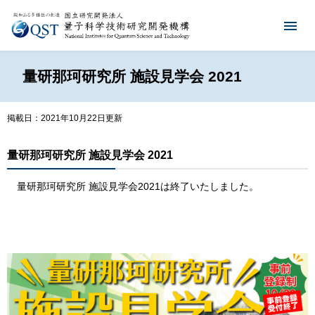
量研那珂研究所 施設見学会 2021
掲載日：2021年10月22日更新
量研那珂研究所 施設見学会 2021
量研那珂研究所 施設見学会2021は終了いたしました。