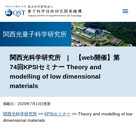
関西光量子科学研究所
関西光科学研究所 | 【web開催】第
74回KPSIセミナー Theory and
modelling of low dimensional
materials
掲載日：2020年7月13日更新
関西光科学研究所
>>
KPSIセミナー
>> Theory and modelling of low
dimensional materials