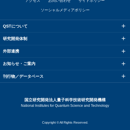
アクセス
お問い合わせ
サイトポリシー
ソーシャルメディアポリシー
QSTについて
研究開発体制
外部連携
お知らせ・ご案内
刊行物／データベース
国立研究開発法人量子科学技術研究開発機構
National Institutes for Quantum Science and Technology
Copyright © All Rights Reserved.