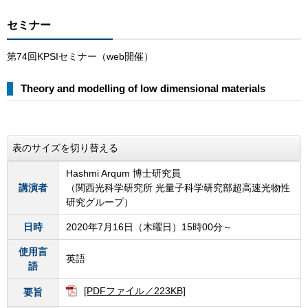
セミナー
第74回KPSIセミナー（web開催）
Theory and modelling of low dimensional materials
表のサイズを切り替える
Hashmi Arqum 博士研究員
講演者
（関西光科学研究所 光量子科学研究部超高速光物性
研究グループ）
日時
2020年7月16日（木曜日）15時00分～
使用言
英語
語
[PDFファイル／223KB]
要旨